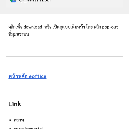
คลิกเพื่อ
download
หรือ เปิดดูแบบเต็มหน้า โดย คลิก pop-out
ที่มุมขวาบน
หน้าหลัก eoffice
Link
สสวท
ระบบ kmportal